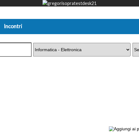
Incontri