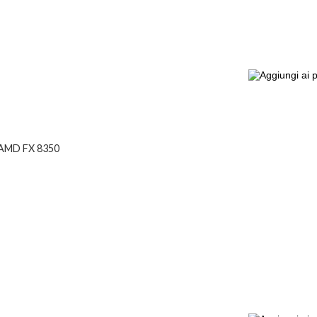
, AMD FX 8350