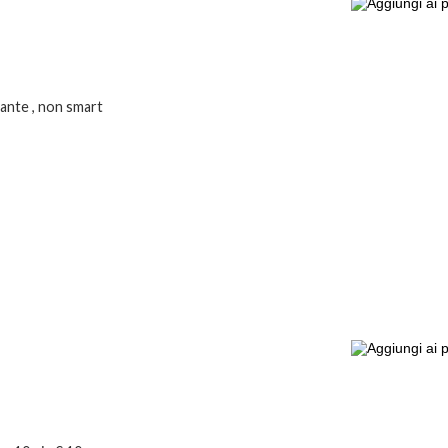
ante , non smart