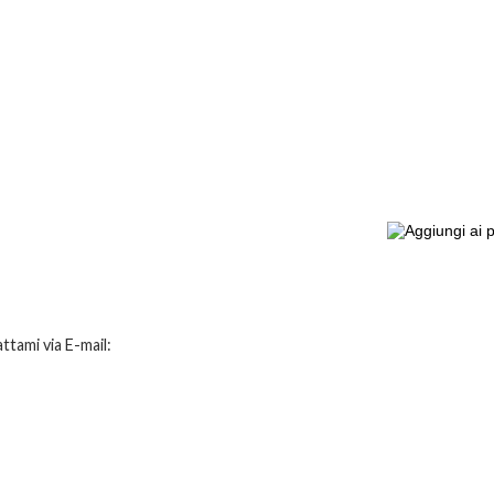
tami via E-mail: