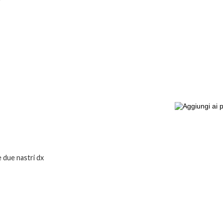
 due nastri dx