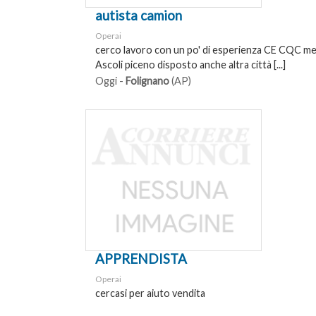
autista camion
Operai
cerco lavoro con un po' di esperienza CE CQC me
Ascoli piceno disposto anche altra città [...]
Oggi -
Folignano
(AP)
APPRENDISTA
Operai
cercasi per aiuto vendita