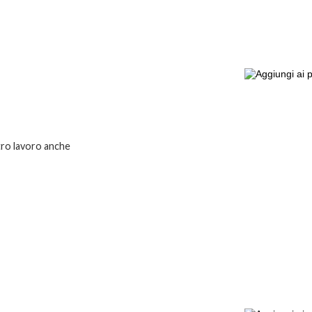
ltro lavoro anche