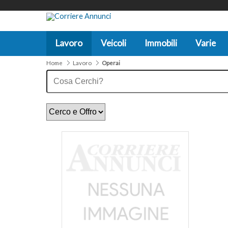
Lavoro
Veicoli
Immobili
Varie
Home
Lavoro
Operai