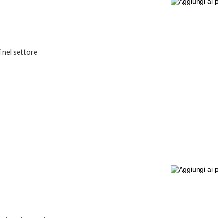
i nel settore