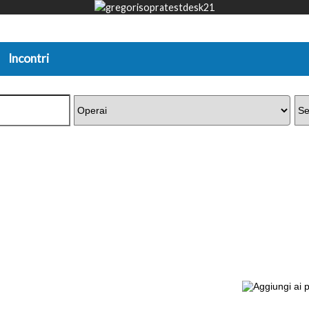
Incontri