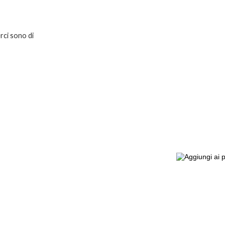
rci sono di