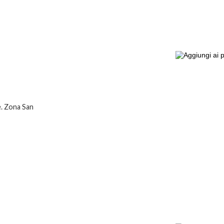
e. Zona San