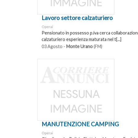
Lavoro settore calzaturiero
Operai
Pensionato in possesso p.iva cerca collaborazion
calzaturiero esperienza maturata nel t[...]
03 Agosto -
Monte Urano
(FM)
MANUTENZIONE CAMPING
Operai