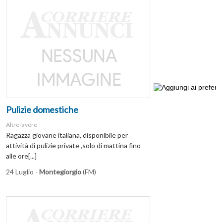
Pulizie domestiche
Altro lavoro
Ragazza giovane italiana, disponibile per
attività di pulizie private ,solo di mattina fino
alle ore[...]
24 Luglio -
Montegiorgio
(FM)