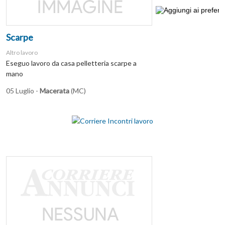
Scarpe
Altro lavoro
Eseguo lavoro da casa pelletteria scarpe a
mano
05 Luglio -
Macerata
(MC)