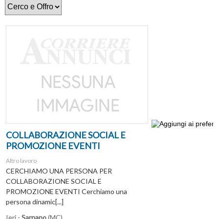
COLLABORAZIONE SOCIAL E
PROMOZIONE EVENTI
Altro lavoro
CERCHIAMO UNA PERSONA PER
COLLABORAZIONE SOCIAL E
PROMOZIONE EVENTI Cerchiamo una
persona dinamic[...]
Ieri -
Sarnano
(MC)