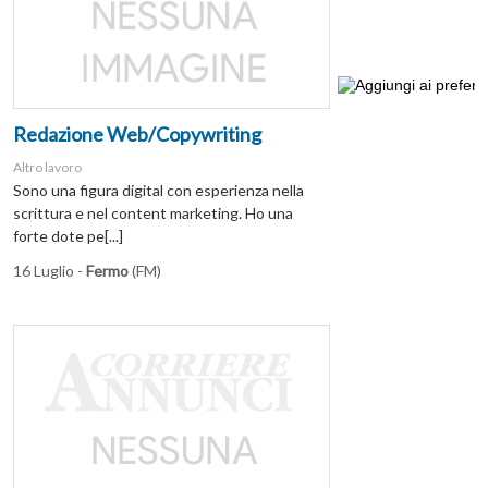
Redazione Web/Copywriting
Altro lavoro
Sono una figura digital con esperienza nella
scrittura e nel content marketing. Ho una
forte dote pe[...]
16 Luglio -
Fermo
(FM)