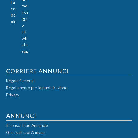
CORRIERE ANNUNCI
Regole Generali
Regolamento per la pubblicazione
Privacy
ANNUNCI
Inserisci il tuo Annuncio
Gestisci i tuoi Annunci