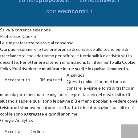
corriere
incontri
.it
Salva la corrente selezione
Preferenze Cookie
Le tue preferenze relative al consenso
Qui puoi esprimere le tue preferenze di consenso alle tecnologie di
tracciamento che adottiamo per offrire le funzionalità e attività sotto
descritte. Per ottenere ulteriori informazioni, fai riferimento alla Cookie
Policy.
Puoi rivedere e modificare le tue scelte in qualsiasi momento.
Analytics
Accetta tutti
Rifiuta tutti
Questi cookie ci permettono di
contare le visite e fonti di traffico in
modo da poter misurare e migliorare le prestazioni del nostro sito. Ci
aiutano a sapere quali sono le pagine più e meno popolari e vedere come
i visitatori si muovono intorno al sito. Tutte le informazioni raccolte dai
cookie sono aggregate e quindi anonime.
Google Analytics
Accetta
Declina