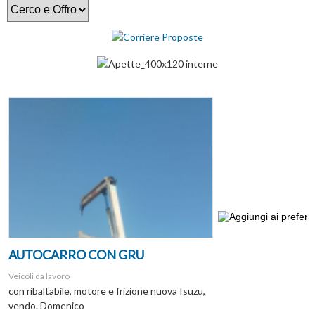
AUTOCARRO CON GRU
Veicoli da lavoro
con ribaltabile, motore e frizione nuova Isuzu,
vendo. Domenico