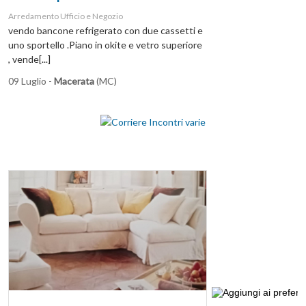
Arredamento Ufficio e Negozio
vendo bancone refrigerato con due cassetti e
uno sportello .Piano in okite e vetro superiore
, vende[...]
09 Luglio -
Macerata
(MC)