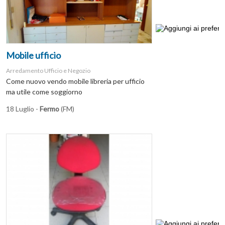
Mobile ufficio
Arredamento Ufficio e Negozio
Come nuovo vendo mobile libreria per ufficio
ma utile come soggiorno
18 Luglio -
Fermo
(FM)