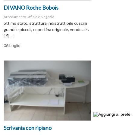
DIVANO Roche Bobois
Arredamento Ufficio e Negozio
ottimo stato, struttura indistruttibile cuscini
grandi e piccoli, copertina originale, vendo a E.
15[...]
06 Luglio
Scrivania con ripiano