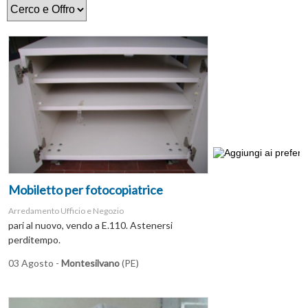
Mobiletto per fotocopiatrice
Arredamento Ufficio e Negozio
pari al nuovo, vendo a E.110. Astenersi
perditempo.
03 Agosto -
Montesilvano
(PE)