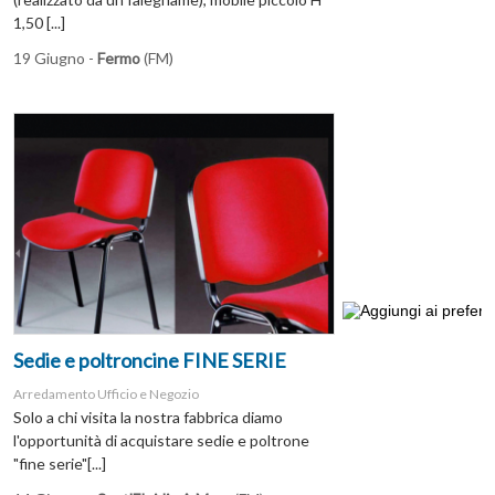
1,50 [...]
19 Giugno -
Fermo
(FM)
Sedie e poltroncine FINE SERIE
Arredamento Ufficio e Negozio
Solo a chi visita la nostra fabbrica diamo
l'opportunità di acquistare sedie e poltrone
"fine serie"[...]