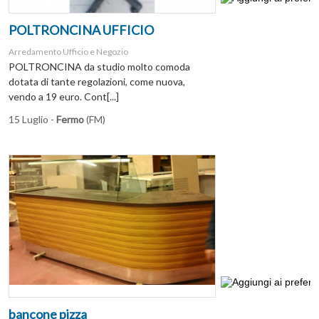
POLTRONCINA UFFICIO
Arredamento Ufficio e Negozio
POLTRONCINA da studio molto comoda
dotata di tante regolazioni, come nuova,
vendo a 19 euro. Cont[...]
15 Luglio -
Fermo
(FM)
bancone pizza