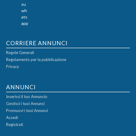
CORRIERE ANNUNCI
Regole Generali
Regolamento per la pubblicazione
Privacy
ANNUNCI
Inserisci il tuo Annuncio
Gestisci i tuoi Annunci
Promuovi i tuoi Annunci
Accedi
Registrati