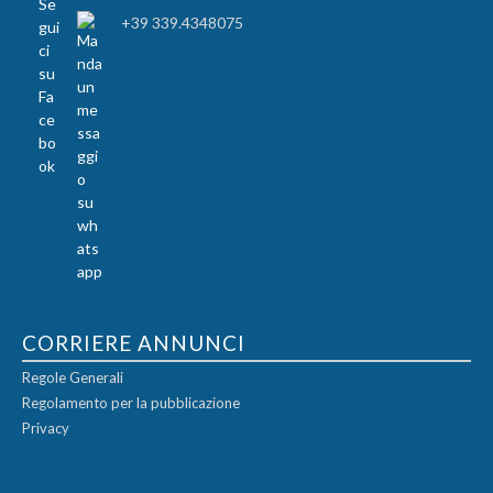
+39 339.4348075
CORRIERE ANNUNCI
Regole Generali
Regolamento per la pubblicazione
Privacy