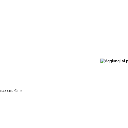
 max cm. 45 e