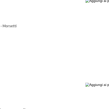
, - Morsetti