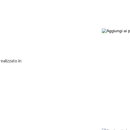
ealizzato in