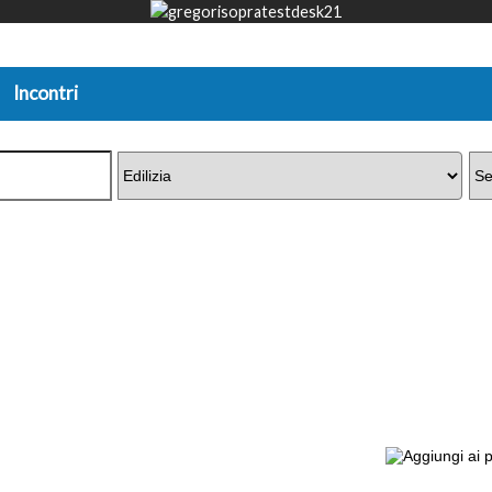
Incontri