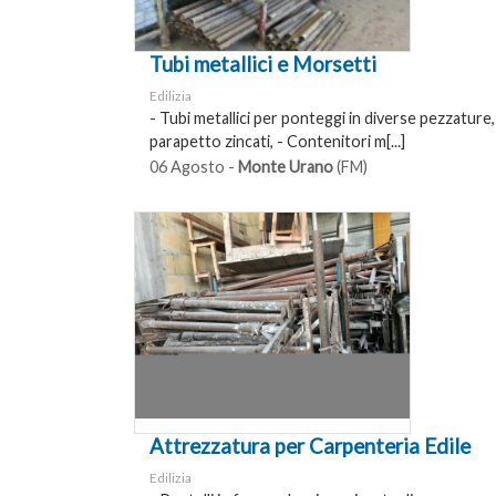
Tubi metallici e Morsetti
Edilizia
- Tubi metallici per ponteggi in diverse pezzature
parapetto zincati, - Contenitori m[...]
06 Agosto -
Monte Urano
(FM)
Attrezzatura per Carpenteria Edile
Edilizia