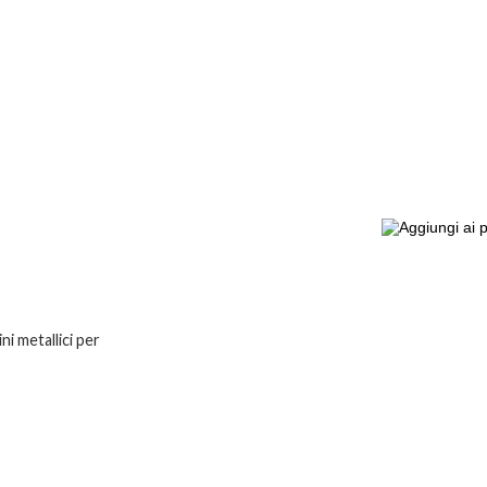
ni metallici per