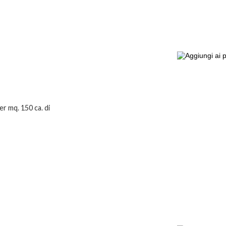
er mq. 150 ca. di