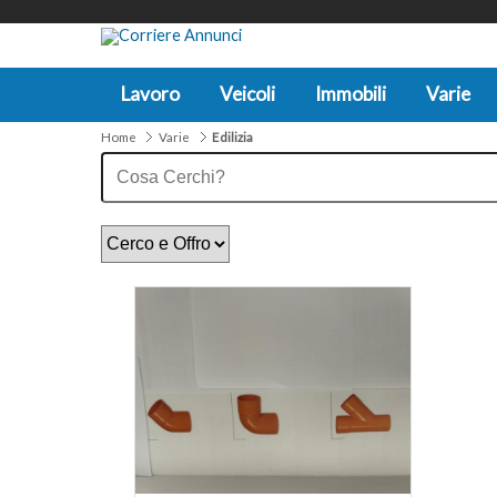
Lavoro
Veicoli
Immobili
Varie
Home
Varie
Edilizia