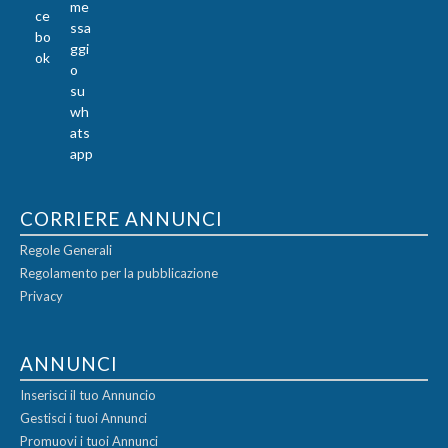
CORRIERE ANNUNCI
Regole Generali
Regolamento per la pubblicazione
Privacy
ANNUNCI
Inserisci il tuo Annuncio
Gestisci i tuoi Annunci
Promuovi i tuoi Annunci