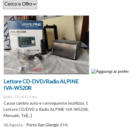
Lettore CD-DVD/Radio ALPINE
IVA-W520R
Radio - TV, Hi-Fi, Foto
Causa cambio auto e conseguente inutilizzo, 1
Lettore CD/DVD e Radio ALPINE IVA-W520R.
Manuale, Tel[...]
06 Agosto -
Porto San Giorgio
(FM)