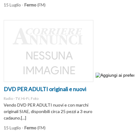
15 Luglio -
Fermo
(FM)
DVD PER ADULTI originali e nuovi
Radio - TV, Hi-Fi, Foto
Vendo DVD PER ADULTI nuovi e con marchi
originali SIAE, disponibili circa 25 pezzi a 3 euro
cadauno.[...]
15 Luglio -
Fermo
(FM)