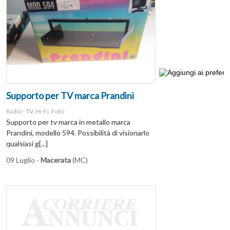
Supporto per TV marca Prandini
Radio - TV, Hi-Fi, Foto
Supporto per tv marca in metallo marca
Prandini, modello 594. Possibilità di visionarlo
qualsiasi g[...]
09 Luglio -
Macerata
(MC)