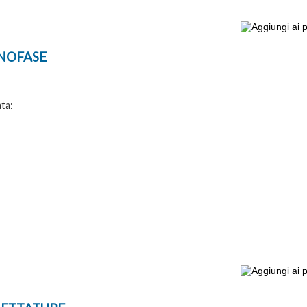
NOFASE
ta: