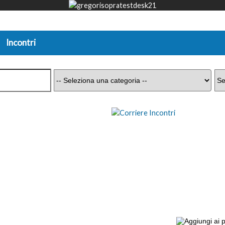
Incontri