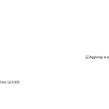
3 km 163.000