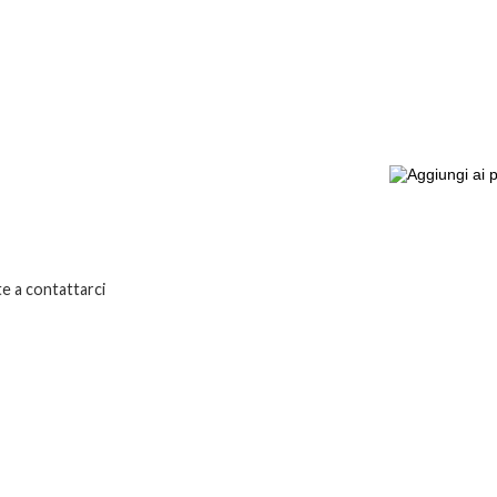
 a contattarci