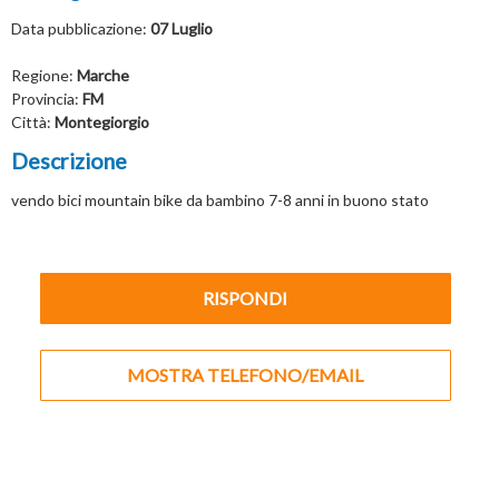
Data pubblicazione:
07 Luglio
Regione:
Marche
Provincia:
FM
Città:
Montegiorgio
Descrizione
vendo bici mountain bike da bambino 7-8 anni in buono stato
RISPONDI
MOSTRA TELEFONO/EMAIL