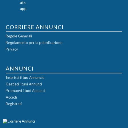
CORRIERE ANNUNCI
Regole Generali
Regolamento per la pubblicazione
Privacy
ANNUNCI
Inserisci il tuo Annuncio
Gestisci i tuoi Annunci
Promuovi i tuoi Annunci
Accedi
Registrati