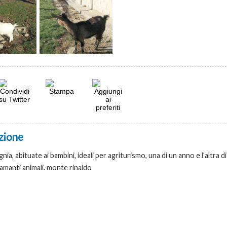
zione
ia, abituate ai bambini, ideali per agriturismo, una di un anno e l’altra di
amanti animali. monte rinaldo