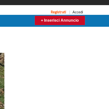
Registrati
|
Accedi
+ Inserisci Annuncio