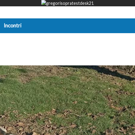
Incontri