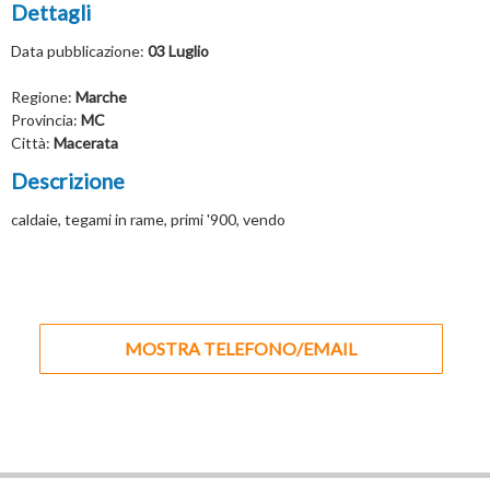
Dettagli
Data pubblicazione:
03 Luglio
Regione:
Marche
Provincia:
MC
Città:
Macerata
Descrizione
caldaie, tegami in rame, primi '900, vendo
MOSTRA TELEFONO/EMAIL