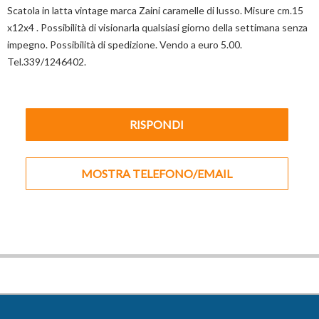
Scatola in latta vintage marca Zaini caramelle di lusso. Misure cm.15
x12x4 . Possibilità di visionarla qualsiasi giorno della settimana senza
impegno. Possibilità di spedizione. Vendo a euro 5.00.
Tel.339/1246402.
RISPONDI
MOSTRA TELEFONO/EMAIL