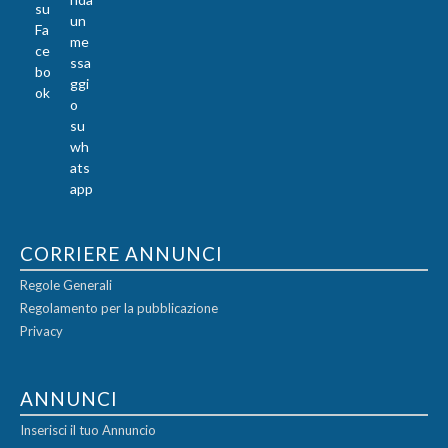
CORRIERE ANNUNCI
Regole Generali
Regolamento per la pubblicazione
Privacy
ANNUNCI
Inserisci il tuo Annuncio