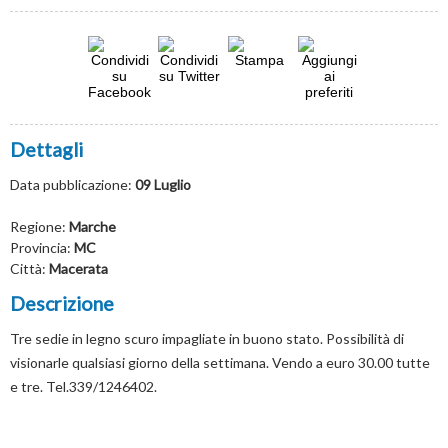
Dettagli
Data pubblicazione:
09 Luglio
Regione:
Marche
Provincia:
MC
Città:
Macerata
Descrizione
Tre sedie in legno scuro impagliate in buono stato. Possibilità di
visionarle qualsiasi giorno della settimana. Vendo a euro 30.00 tutte
e tre. Tel.339/1246402.