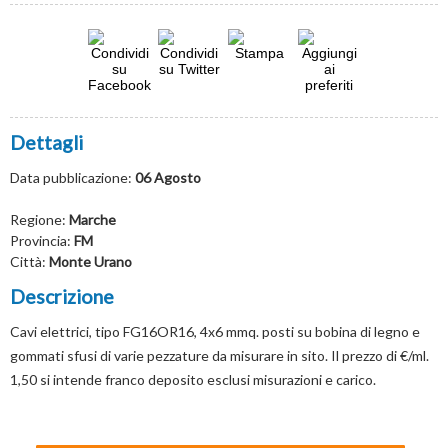
Dettagli
Data pubblicazione:
06 Agosto
Regione:
Marche
Provincia:
FM
Città:
Monte Urano
Descrizione
Cavi elettrici, tipo FG16OR16, 4x6 mmq. posti su bobina di legno e
gommati sfusi di varie pezzature da misurare in sito. Il prezzo di €/ml.
1,50 si intende franco deposito esclusi misurazioni e carico.