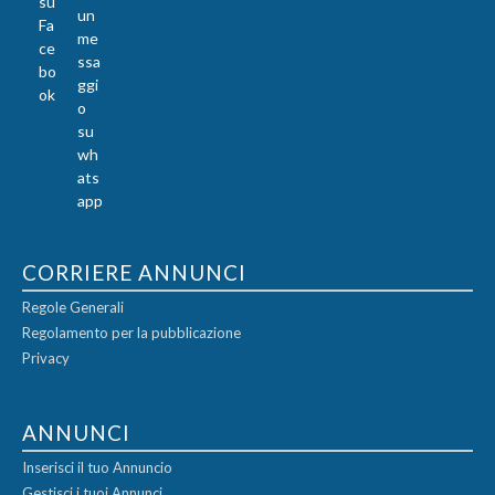
CORRIERE ANNUNCI
Regole Generali
Regolamento per la pubblicazione
Privacy
ANNUNCI
Inserisci il tuo Annuncio
Gestisci i tuoi Annunci