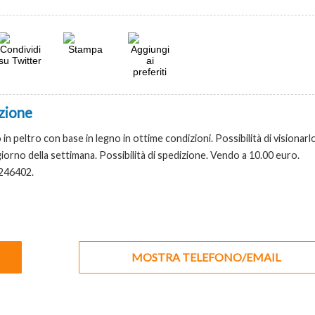
zione
 in peltro con base in legno in ottime condizioni. Possibilità di visionarl
giorno della settimana. Possibilità di spedizione. Vendo a 10.00 euro.
1246402.
MOSTRA TELEFONO/EMAIL