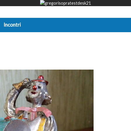
Incontri