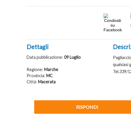
Dettagli
Descri
Data pubblicazione:
09 Luglio
Pagliaccio
qualsiasi 
Regione:
Marche
Tel.339/
Provincia:
MC
Città:
Macerata
RISPONDI