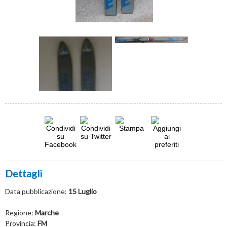
Dettagli
Data pubblicazione:
15 Luglio
Regione:
Marche
Provincia:
FM