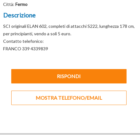
Città:
Fermo
Descrizione
SCI originali ELAN 602, completi di attacchi S222, lunghezza 178 cm,
per principianti, vendo a soli 5 euro.
Contatto telefonico:
FRANCO 339 4339839
RISPONDI
MOSTRA TELEFONO/EMAIL