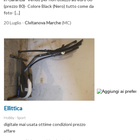
(prezzo 80)- Colore Black (Nero) tutto come da
foto- [...]
20 Luglio -
Civitanova Marche
(MC)
Ellittica
Hobby - Sport
digitale mai usata ottime condizioni prezzo
affare