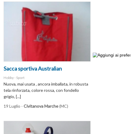
Sacca sportiva Australian
Hobby - Sport
Nuova, mai usata , ancora imballata, in robusta
tela rinforzata, colore rossa, con fondello
grigio, [...]
19 Luglio -
Civitanova Marche
(MC)