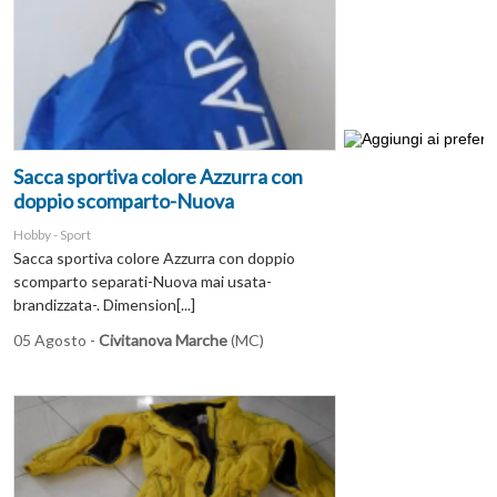
Sacca sportiva colore Azzurra con
doppio scomparto-Nuova
Hobby - Sport
Sacca sportiva colore Azzurra con doppio
scomparto separati-Nuova mai usata-
brandizzata-. Dimension[...]
05 Agosto -
Civitanova Marche
(MC)