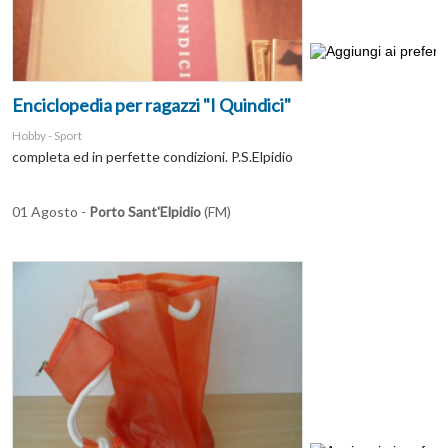
Enciclopedia per ragazzi "I Quindici"
Hobby - Sport
completa ed in perfette condizioni. P.S.Elpidio
01 Agosto -
Porto Sant'Elpidio
(FM)