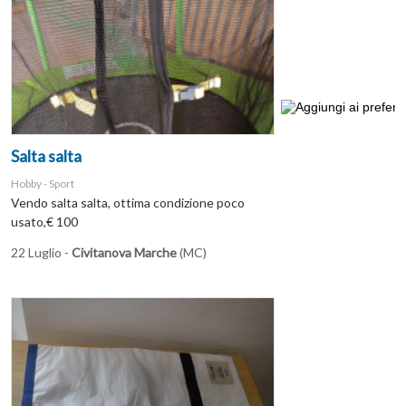
Salta salta
Hobby - Sport
Vendo salta salta, ottima condizione poco
usato,€ 100
22 Luglio -
Civitanova Marche
(MC)