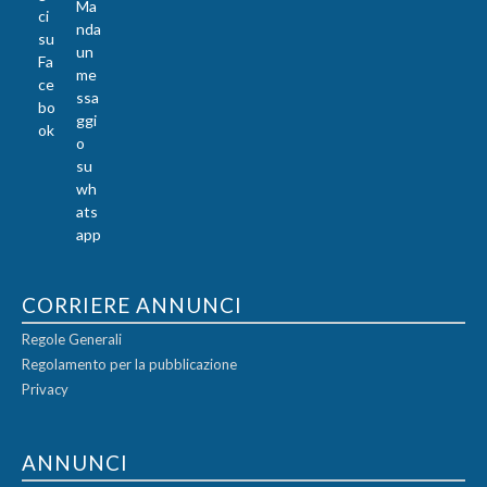
CORRIERE ANNUNCI
Regole Generali
Regolamento per la pubblicazione
Privacy
ANNUNCI