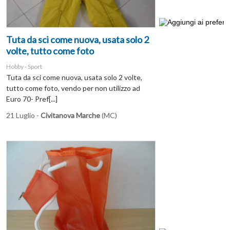
Tuta da sci come nuova, usata solo 2
volte, tutto come foto
Hobby - Sport
Tuta da sci come nuova, usata solo 2 volte,
tutto come foto, vendo per non utilizzo ad
Euro 70- Pref[...]
21 Luglio -
Civitanova Marche
(MC)