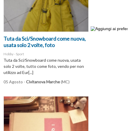
Tuta da Sci/Snowboard come nuova,
usata solo 2 volte, foto
Hobby - Sport
Tuta da Sci/Snowboard come nuova, usata
solo 2 volte, tutto come foto, vendo per non
utilizzo ad Eur[...]
05 Agosto -
Civitanova Marche
(MC)