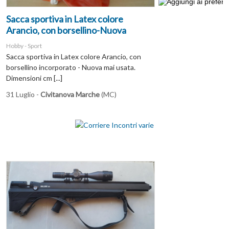
Sacca sportiva in Latex colore
Arancio, con borsellino-Nuova
Hobby - Sport
Sacca sportiva in Latex colore Arancio, con
borsellino incorporato - Nuova mai usata.
Dimensioni cm [...]
31 Luglio -
Civitanova Marche
(MC)