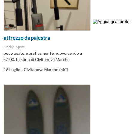
attrezzo da palestra
Hobby - Sport
poco usato e praticamente nuovo vendo a
E.100. Io sono di Civitanova Marche
16 Luglio -
Civitanova Marche
(MC)