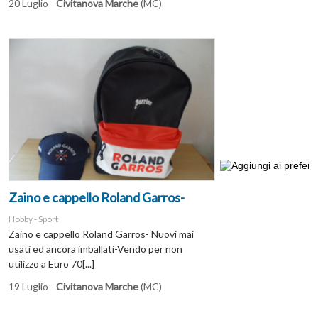
20 Luglio -
Civitanova Marche
(MC)
Zaino e cappello Roland Garros-
Hobby - Sport
Zaino e cappello Roland Garros- Nuovi mai
usati ed ancora imballati-Vendo per non
utilizzo a Euro 70[...]
19 Luglio -
Civitanova Marche
(MC)