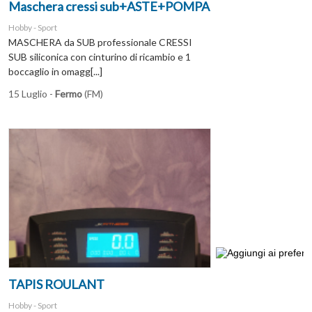
Maschera cressi sub+ASTE+POMPA
Hobby - Sport
MASCHERA da SUB professionale CRESSI
SUB siliconica con cinturino di ricambio e 1
boccaglio in omagg[...]
15 Luglio -
Fermo
(FM)
TAPIS ROULANT
Hobby - Sport