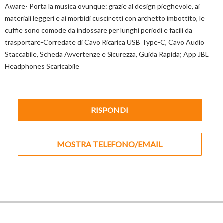
Aware- Porta la musica ovunque: grazie al design pieghevole, ai
materiali leggeri e ai morbidi cuscinetti con archetto imbottito, le
cuffie sono comode da indossare per lunghi periodi e facili da
trasportare-Corredate di Cavo Ricarica USB Type-C, Cavo Audio
Staccabile, Scheda Avvertenze e Sicurezza, Guida Rapida; App JBL
Headphones Scaricabile
RISPONDI
MOSTRA TELEFONO/EMAIL