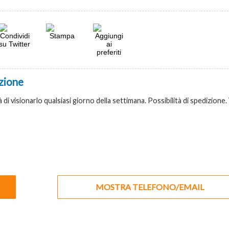
zione
à di visionarlo qualsiasi giorno della settimana. Possibilità di spedizione
MOSTRA TELEFONO/EMAIL