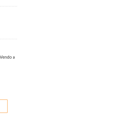
. Vendo a