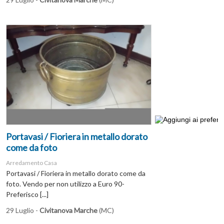
Portavasi / Fioriera in metallo dorato
come da foto
Arredamento Casa
Portavasi / Fioriera in metallo dorato come da
foto. Vendo per non utilizzo a Euro 90-
Preferisco [...]
29 Luglio -
Civitanova Marche
(MC)