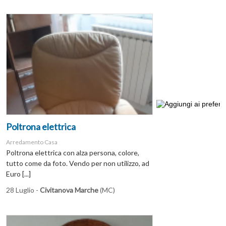
Poltrona elettrica
Arredamento Casa
Poltrona elettrica con alza persona, colore,
tutto come da foto. Vendo per non utilizzo, ad
Euro [...]
28 Luglio -
Civitanova Marche
(MC)