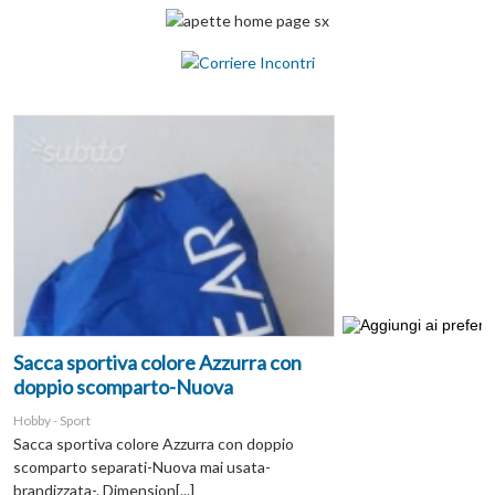
Sacca sportiva colore Azzurra con
doppio scomparto-Nuova
Hobby - Sport
Sacca sportiva colore Azzurra con doppio
scomparto separati-Nuova mai usata-
brandizzata-. Dimension[...]