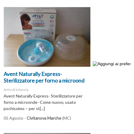
Avent Naturally Express-
Sterilizzatore per forno a microond
Articoli Infanzia
Avent Naturally Express- Sterilizzatore per
forno a microonde- Come nuovo, usato
pochissimo – per st[...]
05 Agosto -
Civitanova Marche
(MC)