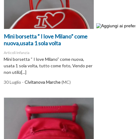
Mini borsetta “ I love Milano” come
nuova,usata 1 sola volta
Articoli Infanzia
Mini borsetta “ I love Milano” come nuova,
usata 1 sola volta, tutto come foto, Vendo per
non utiliz[...]
30 Luglio -
Civitanova Marche
(MC)