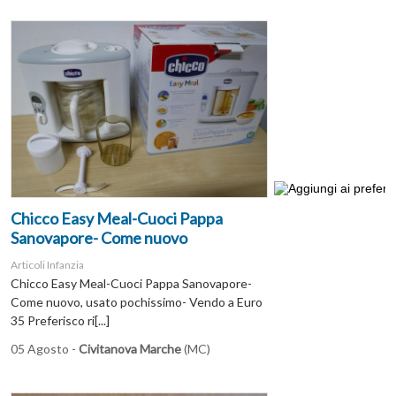
Chicco Easy Meal-Cuoci Pappa
Sanovapore- Come nuovo
Articoli Infanzia
Chicco Easy Meal-Cuoci Pappa Sanovapore-
Come nuovo, usato pochissimo- Vendo a Euro
35 Preferisco ri[...]
05 Agosto -
Civitanova Marche
(MC)