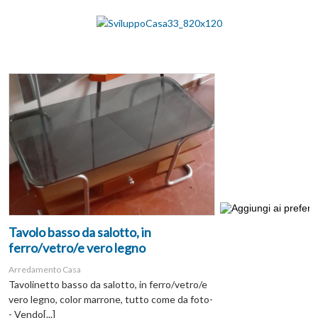
Tavolo basso da salotto, in
ferro/vetro/e vero legno
Arredamento Casa
Tavolinetto basso da salotto, in ferro/vetro/e
vero legno, color marrone, tutto come da foto-
- Vendo[...]