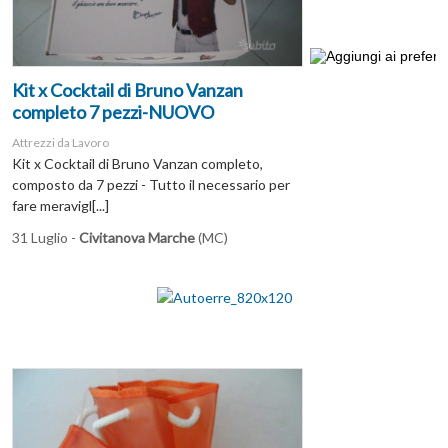
Kit x Cocktail di Bruno Vanzan
completo 7 pezzi-NUOVO
Attrezzi da Lavoro
Kit x Cocktail di Bruno Vanzan completo,
composto da 7 pezzi - Tutto il necessario per
fare meravigl[...]
31 Luglio -
Civitanova Marche
(MC)