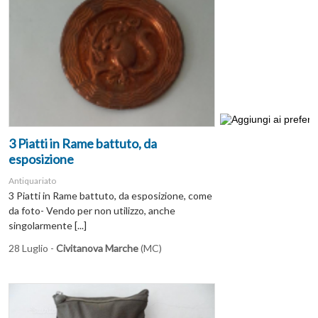
3 Piatti in Rame battuto, da
esposizione
Antiquariato
3 Piatti in Rame battuto, da esposizione, come
da foto- Vendo per non utilizzo, anche
singolarmente [...]
28 Luglio -
Civitanova Marche
(MC)