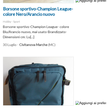
Borsone sportivo-Champion League-
colore Nero/Arancio nuovo
Hobby - Sport
Borsone sportivo-Champion League- colore
Blu/Arancio nuovo, mai usato-Brandizzato-
Dimensioni cm: Lu[...]
30 Luglio -
Civitanova Marche
(MC)