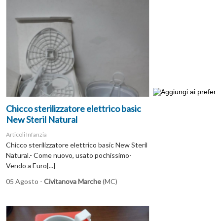
Chicco sterilizzatore elettrico basic
New Steril Natural
Articoli Infanzia
Chicco sterilizzatore elettrico basic New Steril
Natural.- Come nuovo, usato pochissimo-
Vendo a Euro[...]
05 Agosto -
Civitanova Marche
(MC)