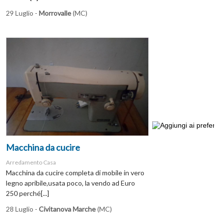
29 Luglio -
Morrovalle
(MC)
Macchina da cucire
Arredamento Casa
Macchina da cucire completa di mobile in vero
legno apribile,usata poco, la vendo ad Euro
250 perché[...]
28 Luglio -
Civitanova Marche
(MC)