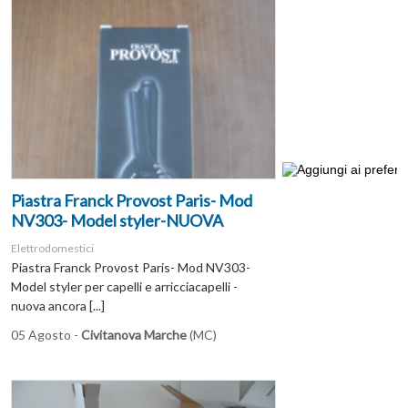
Piastra Franck Provost Paris- Mod
NV303- Model styler-NUOVA
Elettrodomestici
Piastra Franck Provost Paris- Mod NV303-
Model styler per capelli e arricciacapelli -
nuova ancora [...]
05 Agosto -
Civitanova Marche
(MC)