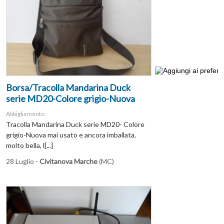
Borsa/Tracolla Mandarina Duck
serie MD20-Colore grigio-Nuova
Abbigliamento
Tracolla Mandarina Duck serie MD20- Colore
grigio-Nuova mai usato e ancora imballata,
molto bella, l[...]
28 Luglio -
Civitanova Marche
(MC)