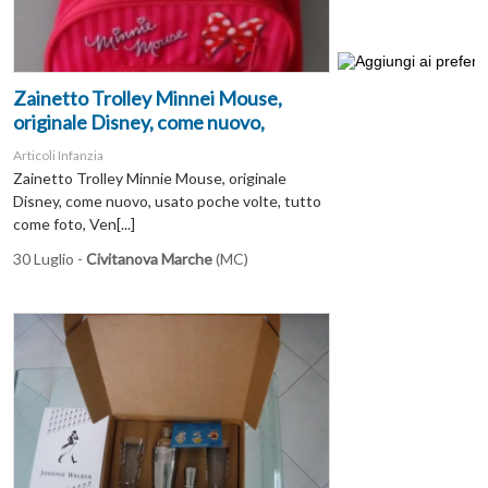
Zainetto Trolley Minnei Mouse,
originale Disney, come nuovo,
Articoli Infanzia
Zainetto Trolley Minnie Mouse, originale
Disney, come nuovo, usato poche volte, tutto
come foto, Ven[...]
30 Luglio -
Civitanova Marche
(MC)