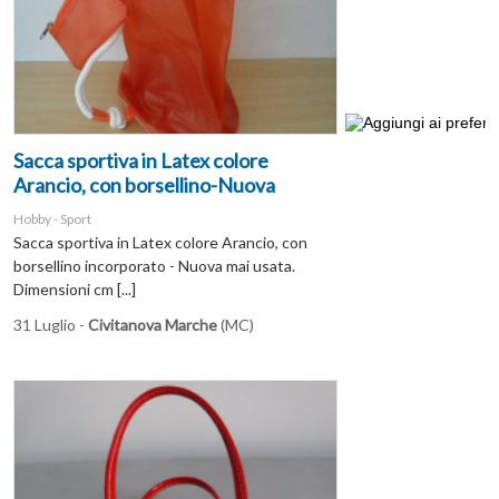
Sacca sportiva in Latex colore
Arancio, con borsellino-Nuova
Hobby - Sport
Sacca sportiva in Latex colore Arancio, con
borsellino incorporato - Nuova mai usata.
Dimensioni cm [...]
31 Luglio -
Civitanova Marche
(MC)