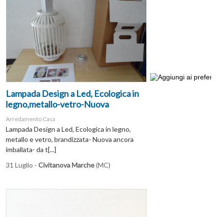
Lampada Design a Led, Ecologica in
legno,metallo-vetro-Nuova
Arredamento Casa
Lampada Design a Led, Ecologica in legno,
metallo e vetro, brandizzata- Nuova ancora
imballata- da t[...]
31 Luglio -
Civitanova Marche
(MC)