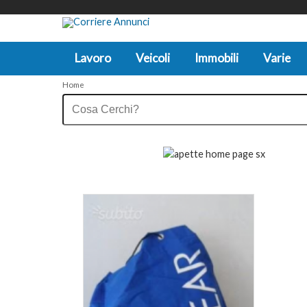
Lavoro
Veicoli
Immobili
Varie
Home