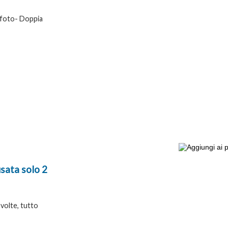
 foto- Doppia
sata solo 2
volte, tutto