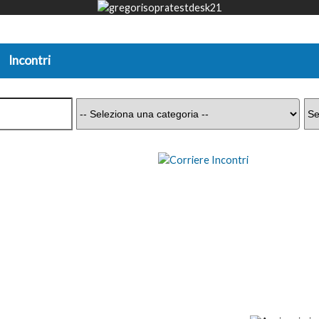
Incontri