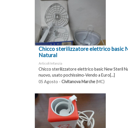
Chicco sterilizzatore elettrico basic 
Natural
Articoli Infanzia
Chicco sterilizzatore elettrico basic New Steril 
nuovo, usato pochissimo-Vendo a Euro[...]
05 Agosto -
Civitanova Marche
(MC)