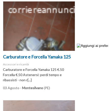
Carburatore e Forcella Yamaka 125
Accessori e ricambi
Carburatore e Forcella Yamaka 125 €.50
Forcella €.50 Astenersi: perdi tempo e
ribassisti - non r[...]
03 Agosto -
Montesilvano
(PE)