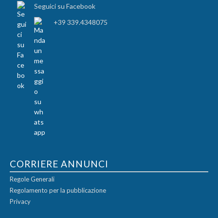
Seguici su Facebook
+39 339.4348075
CORRIERE ANNUNCI
Regole Generali
Regolamento per la pubblicazione
Privacy