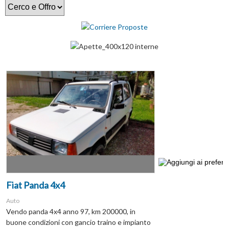
Fiat Panda 4x4
Auto
Vendo panda 4x4 anno 97, km 200000, in
buone condizioni con gancio traino e impianto