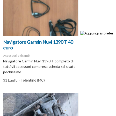
Navigatore Garmin Nuvi 1390 T 40
euro
Accessori e ricambi
Navigatore Garmin Nuvi 1390 T completo di
tutti gli accessori compresa scheda sd, usato
pochissimo.
31 Luglio -
Tolentino
(MC)