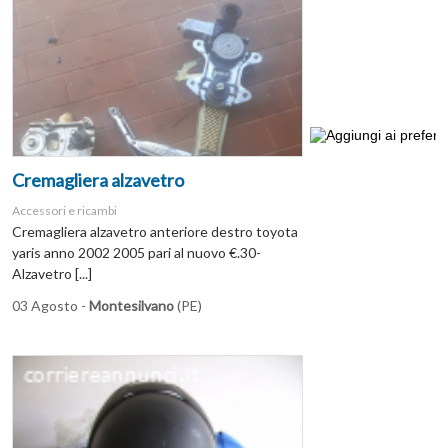
Cremagliera alzavetro
Accessori e ricambi
Cremagliera alzavetro anteriore destro toyota
yaris anno 2002 2005 pari al nuovo €.30-
Alzavetro [...]
03 Agosto -
Montesilvano
(PE)