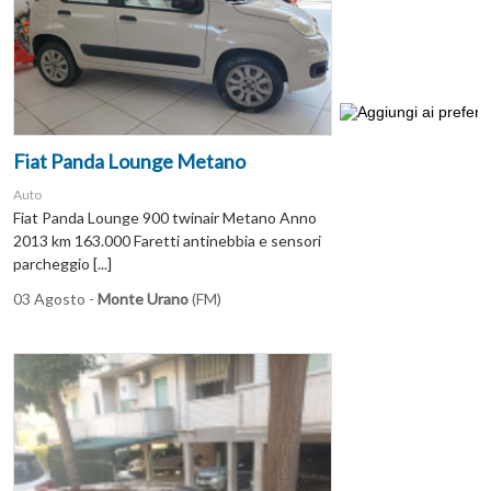
Fiat Panda Lounge Metano
Auto
Fiat Panda Lounge 900 twinair Metano Anno
2013 km 163.000 Faretti antinebbia e sensori
parcheggio [...]
03 Agosto -
Monte Urano
(FM)