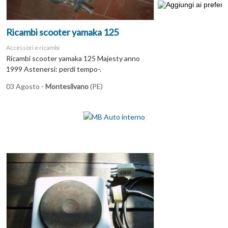
Ricambi scooter yamaka 125
Accessori e ricambi
Ricambi scooter yamaka 125 Majesty anno
1999 Astenersi: perdi tempo-.
03 Agosto -
Montesilvano
(PE)