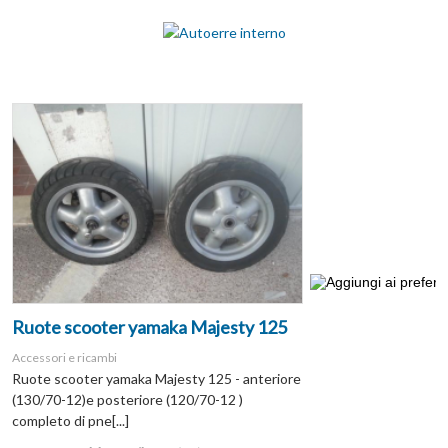
Ruote scooter yamaka Majesty 125
Accessori e ricambi
Ruote scooter yamaka Majesty 125 - anteriore
(130/70-12)e posteriore (120/70-12 )
completo di pne[...]