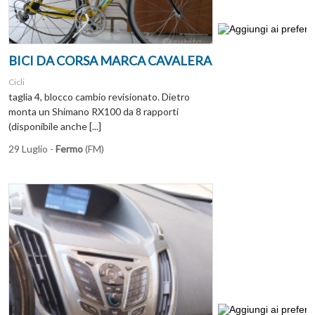
BICI DA CORSA MARCA CAVALERA
Cicli
taglia 4, blocco cambio revisionato. Dietro
monta un Shimano RX100 da 8 rapporti
(disponibile anche [...]
29 Luglio -
Fermo
(FM)