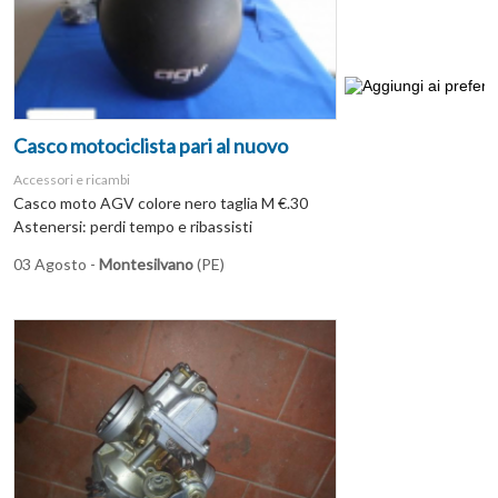
Casco motociclista pari al nuovo
Accessori e ricambi
Casco moto AGV colore nero taglia M €.30
Astenersi: perdi tempo e ribassisti
03 Agosto -
Montesilvano
(PE)