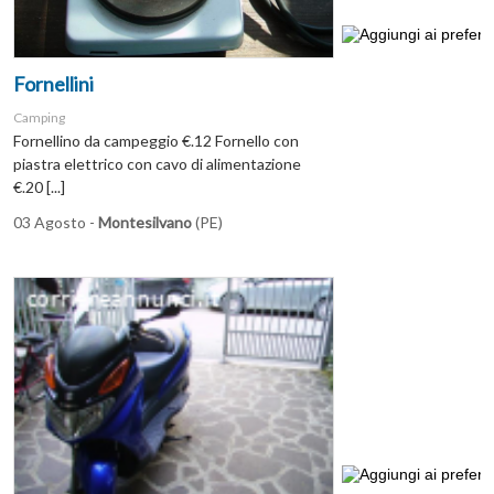
Fornellini
Camping
Fornellino da campeggio €.12 Fornello con
piastra elettrico con cavo di alimentazione
€.20 [...]
03 Agosto -
Montesilvano
(PE)