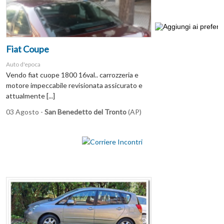
Fiat Coupe
Auto d'epoca
Vendo fiat cuope 1800 16val.. carrozzeria e
motore impeccabile revisionata assicurato e
attualmente [...]
03 Agosto -
San Benedetto del Tronto
(AP)