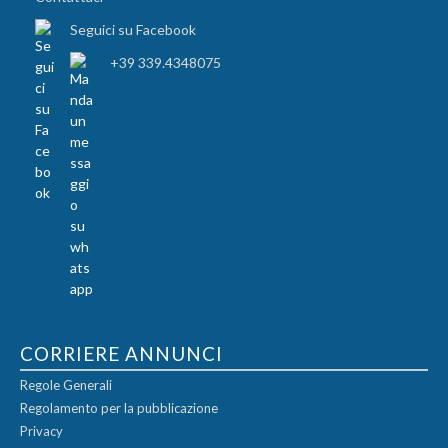
Seguici su Facebook
+39 339.4348075
CORRIERE ANNUNCI
Regole Generali
Regolamento per la pubblicazione
Privacy