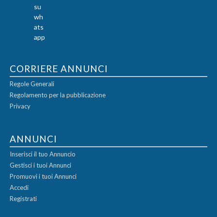
CORRIERE ANNUNCI
Regole Generali
Regolamento per la pubblicazione
Privacy
ANNUNCI
Inserisci il tuo Annuncio
Gestisci i tuoi Annunci
Promuovi i tuoi Annunci
Accedi
Registrati