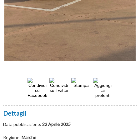
Dettagli
Data pubblicazione:
22 Aprile 2025
Regione:
Marche