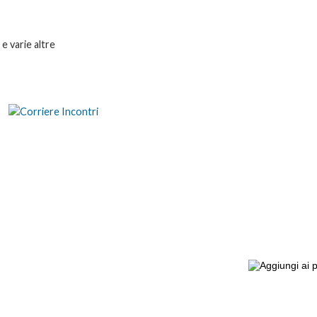
 e varie altre