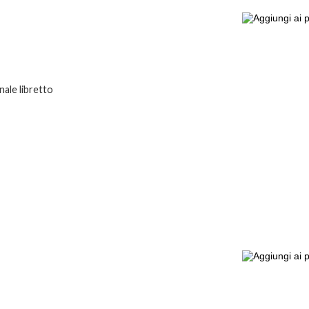
ale libretto