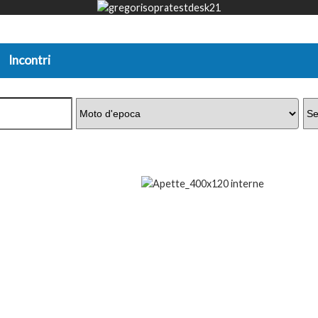
Incontri