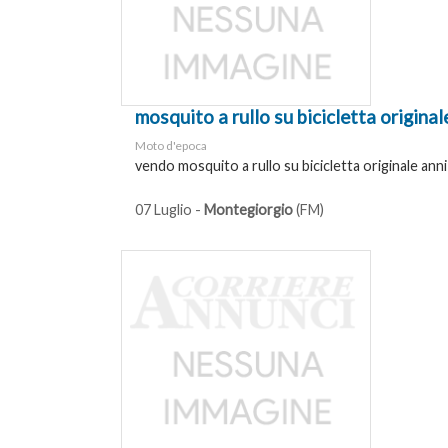
mosquito a rullo su bicicletta original
Moto d'epoca
vendo mosquito a rullo su bicicletta originale anni
07 Luglio -
Montegiorgio
(FM)