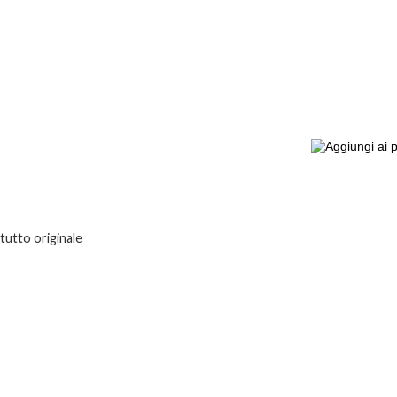
 tutto originale